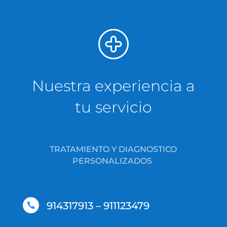
Nuestra experiencia a
tu servicio
TRATAMIENTO Y DIAGNOSTICO
PERSONALIZADOS
914317913 – 911123479
