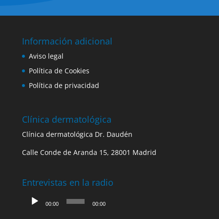
Información adicional
Aviso legal
Política de Cookies
Política de privacidad
Clínica dermatológica
Clínica dermatológica Dr. Daudén
Calle Conde de Aranda 15, 28001 Madrid
Entrevistas en la radio
Reproductor
00:00
00:00
de