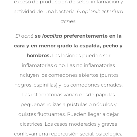
exceso de producción de sebo, inflamación y
actividad de una bacteria,
Propionibacterium
acnes.
El acné
se localiza
preferentemente en la
cara y en menor grado la espalda, pecho y
hombros.
Las lesiones pueden ser
inflamatorias o no. Las no inflamatorias
incluyen los comedones abiertos (puntos
negros, espinillas) y los comedones cerrados.
Las inflamatorias varían desde pápulas
pequeñas rojizas a pústulas o nódulos y
quistes fluctuantes. Pueden llegar a dejar
cicatrices. Los casos moderados y graves
conllevan una repercusión social, psicológica