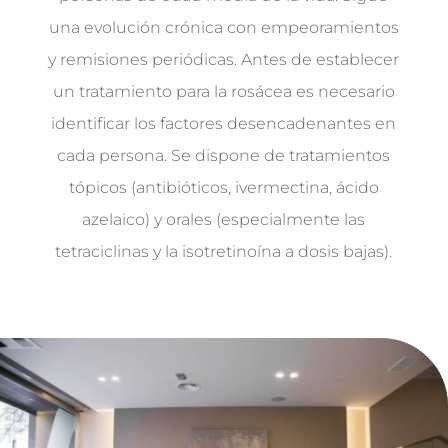
una evolución crónica con empeoramientos
y remisiones periódicas. Antes de establecer
un tratamiento para la rosácea es necesario
identificar los factores desencadenantes en
cada persona. Se dispone de tratamientos
tópicos (antibióticos, ivermectina, ácido
azelaico) y orales (especialmente las
tetraciclinas y la isotretinoína a dosis bajas).