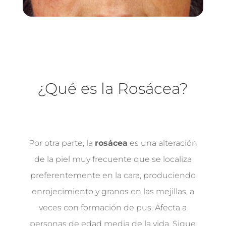
¿Qué es la Rosácea?
Por otra parte, la
rosácea
es una alteración
de la piel muy frecuente que se localiza
preferentemente en la cara, produciendo
enrojecimiento y granos en las mejillas, a
veces con formación de pus. Afecta a
personas de edad media de la vida. Sigue