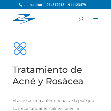
Llama ahora: 914317913 – 911123479 |
Tratamiento de
Acné y Rosácea
El acné es una enfermedad de la piel que
aparece fundamentalmente en la