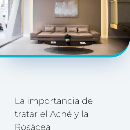
La importancia de
tratar el Acné y la
Rosácea