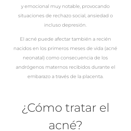
y emocional muy notable, provocando
situaciones de rechazo social, ansiedad o
incluso depresión.
El acné puede afectar también a recién
nacidos en los primeros meses de vida (acné
neonatal) como consecuencia de los
andrógenos maternos recibidos durante el
embarazo a través de la placenta.
¿Cómo tratar el
acné?