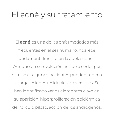
El acné y su tratamiento
El
acné
es una de las enfermedades más
frecuentes en el ser humano. Aparece
fundamentalmente en la adolescencia.
Aunque en su evolución tiende a ceder por
sí misma, algunos pacientes pueden tener a
la larga lesiones residuales irreversibles. Se
han identificado varios elementos clave en
su aparición: hiperproliferación epidérmica
del folículo piloso, acción de los andrógenos,