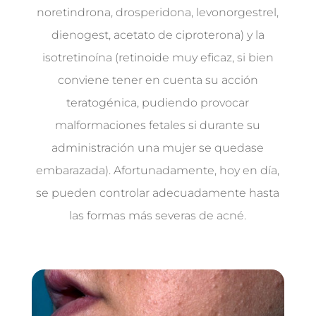
noretindrona, drosperidona, levonorgestrel,
dienogest, acetato de ciproterona) y la
isotretinoína (retinoide muy eficaz, si bien
conviene tener en cuenta su acción
teratogénica, pudiendo provocar
malformaciones fetales si durante su
administración una mujer se quedase
embarazada). Afortunadamente, hoy en día,
se pueden controlar adecuadamente hasta
las formas más severas de acné.