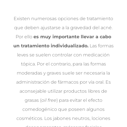
Existen numerosas opciones de tratamiento
que deben ajustarse a la gravedad del acné.
Por ello
es muy importante llevar a cabo
un tratamiento individualizado.
Las formas
leves se suelen controlar con medicación
tópica. Por el contrario, para las formas
moderadas y graves suele ser necesaria la
administración de fármacos por vía oral. Es
aconsejable utilizar productos libres de
grasas (
oil free
) para evitar el efecto
comedogénico que poseen algunos
cosméticos. Los jabones neutros, lociones