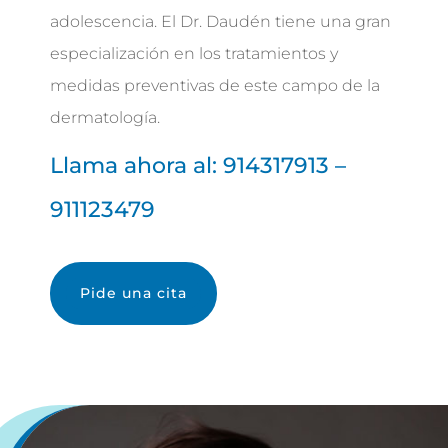
adolescencia. El Dr. Daudén tiene una gran
especialización en los tratamientos y
medidas preventivas de este campo de la
dermatología.
Llama ahora al: 914317913 –
911123479
Pide una cita